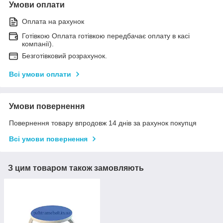
Умови оплати
Оплата на рахунок
Готівкою Оплата готівкою передбачає оплату в касі
компанії).
Безготівковий розрахунок.
Всі умови оплати
Умови повернення
Повернення товару впродовж 14 днів за рахунок покупця
Всі умови повернення
З цим товаром також замовляють