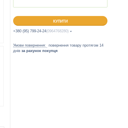
КУПИТИ
+380 (95) 799-24-24
0964768280
повернення товару протягом 14
днів
за рахунок покупця