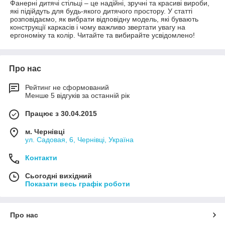
Фанерні дитячі стільці – це надійні, зручні та красиві вироби,
які підійдуть для будь-якого дитячого простору. У статті
розповідаємо, як вибрати відповідну модель, які бувають
конструкції каркасів і чому важливо звертати увагу на
ергономіку та колір. Читайте та вибирайте усвідомлено!
Про нас
Рейтинг не сформований
Менше 5 відгуків за останній рік
Працює з 30.04.2015
м. Чернівці
ул. Садовая, 6, Чернівці, Україна
Контакти
Сьогодні вихідний
Показати весь графік роботи
Про нас