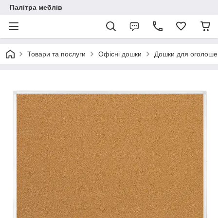
Палітра меблів
Товари та послуги
Офісні дошки
Дошки для оголошень