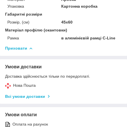
Упаковка
Картонна коробка
Габаритні розміри
Розмір, (см)
45х60
Матеріал профілю (окантовки)
Рамка
в алюмінієвій рамці С-Line
Приховати
Умови доставки
Доставка здійснюється тільки по передоплаті.
Нова Пошта
Всі умови доставки
Умови оплати
Оплата на рахунок