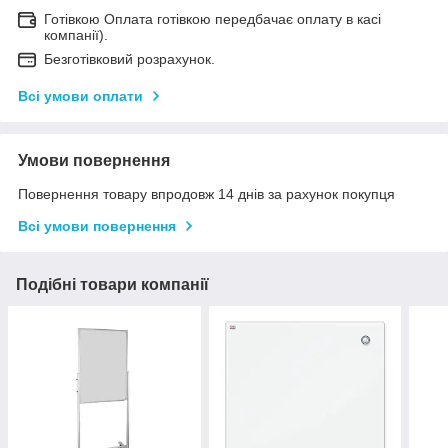
Готівкою Оплата готівкою передбачає оплату в касі
компанії).
Безготівковий розрахунок.
Всі умови оплати
Умови повернення
Повернення товару впродовж 14 днів за рахунок покупця
Всі умови повернення
Подібні товари компанії