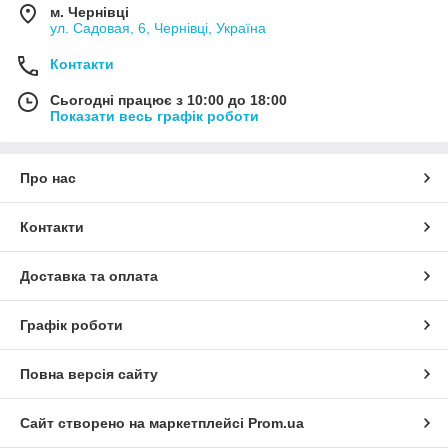
м. Чернівці
ул. Садовая, 6, Чернівці, Україна
Контакти
Сьогодні працює з 10:00 до 18:00
Показати весь графік роботи
Про нас
Контакти
Доставка та оплата
Графік роботи
Повна версія сайту
Сайт створено на маркетплейсі
Prom.ua